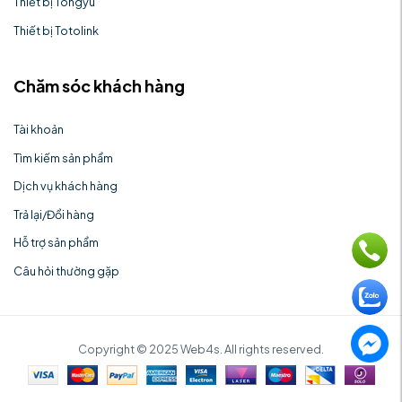
Thiết bị Tongyu
Thiết bị Totolink
Chăm sóc khách hàng
Tài khoản
Tìm kiếm sản phẩm
Dịch vụ khách hàng
Trả lại/Đổi hàng
Hỗ trợ sản phẩm
Câu hỏi thường gặp
Copyright © 2025 Web4s. All rights reserved.