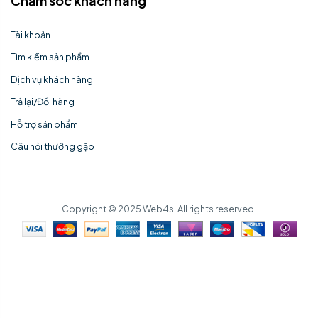
Chăm sóc khách hàng
Tài khoản
Tìm kiếm sản phẩm
Dịch vụ khách hàng
Trả lại/Đổi hàng
Hỗ trợ sản phẩm
Câu hỏi thường gặp
Copyright © 2025 Web4s. All rights reserved.